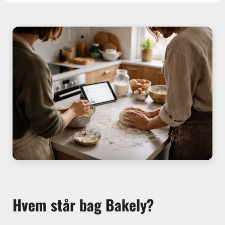
Hvem står bag Bakely?