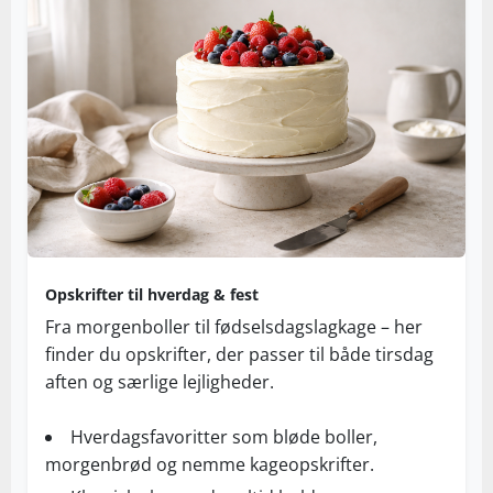
Opskrifter til hverdag & fest
Fra morgenboller til fødselsdagslagkage – her
finder du opskrifter, der passer til både tirsdag
aften og særlige lejligheder.
Hverdagsfavoritter som bløde boller,
morgenbrød og nemme kageopskrifter.