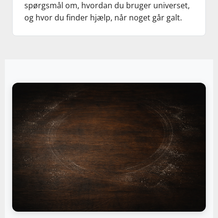
spørgsmål om, hvordan du bruger universet,
og hvor du finder hjælp, når noget går galt.