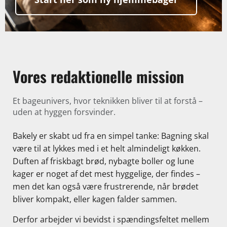
Vores redaktionelle mission
Et bageunivers, hvor teknikken bliver til at forstå –
uden at hyggen forsvinder.
Bakely er skabt ud fra en simpel tanke: Bagning skal
være til at lykkes med i et helt almindeligt køkken.
Duften af friskbagt brød, nybagte boller og lune
kager er noget af det mest hyggelige, der findes –
men det kan også være frustrerende, når brødet
bliver kompakt, eller kagen falder sammen.
Derfor arbejder vi bevidst i spændingsfeltet mellem