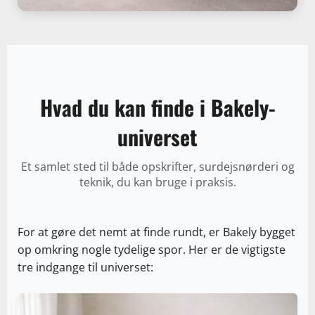
Hvad du kan finde i Bakely-
universet
Et samlet sted til både opskrifter, surdejsnørderi og
teknik, du kan bruge i praksis.
For at gøre det nemt at finde rundt, er Bakely bygget
op omkring nogle tydelige spor. Her er de vigtigste
tre indgange til universet: