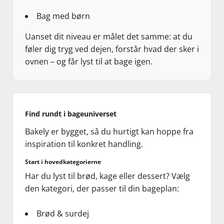
Bag med børn
Uanset dit niveau er målet det samme: at du
føler dig tryg ved dejen, forstår hvad der sker i
ovnen – og får lyst til at bage igen.
Find rundt i bageuniverset
Bakely er bygget, så du hurtigt kan hoppe fra
inspiration til konkret handling.
Start i hovedkategorierne
Har du lyst til brød, kage eller dessert? Vælg
den kategori, der passer til din bageplan:
Brød & surdej