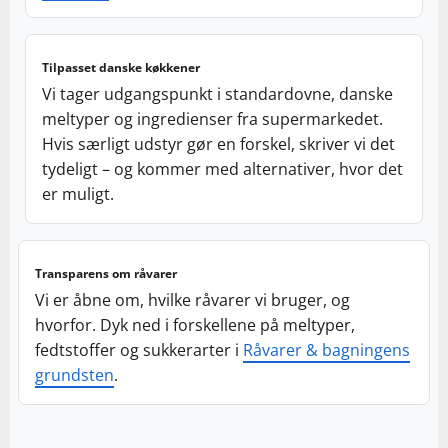
Tilpasset danske køkkener
Vi tager udgangspunkt i standardovne, danske
meltyper og ingredienser fra supermarkedet.
Hvis særligt udstyr gør en forskel, skriver vi det
tydeligt – og kommer med alternativer, hvor det
er muligt.
Transparens om råvarer
Vi er åbne om, hvilke råvarer vi bruger, og
hvorfor. Dyk ned i forskellene på meltyper,
fedtstoffer og sukkerarter i
Råvarer & bagningens
grundsten
.