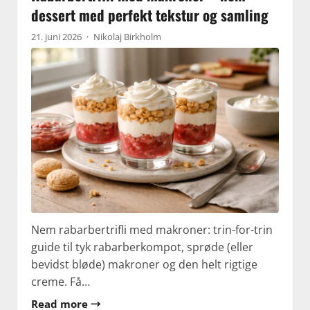
dessert med perfekt tekstur og samling
21. juni 2026
·
Nikolaj Birkholm
Nem rabarbertrifli med makroner: trin-for-trin
guide til tyk rabarberkompot, sprøde (eller
bevidst bløde) makroner og den helt rigtige
creme. Få…
Read more →