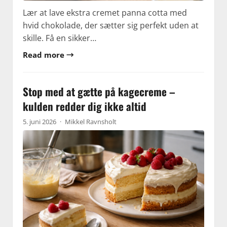
Lær at lave ekstra cremet panna cotta med
hvid chokolade, der sætter sig perfekt uden at
skille. Få en sikker…
Read more →
Stop med at gætte på kagecreme –
kulden redder dig ikke altid
5. juni 2026
·
Mikkel Ravnsholt