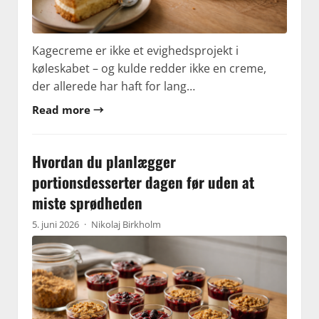
Kagecreme er ikke et evighedsprojekt i
køleskabet – og kulde redder ikke en creme,
der allerede har haft for lang…
Read more →
Hvordan du planlægger
portionsdesserter dagen før uden at
miste sprødheden
5. juni 2026
·
Nikolaj Birkholm