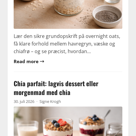
Lær den sikre grundopskrift på overnight oats,
få klare forhold mellem havregryn, væske og
chiafrø – og se præcist, hvordan…
Read more →
Chia parfait: lagvis dessert eller
morgenmad med chia
30. juli 2026
·
Signe Krogh