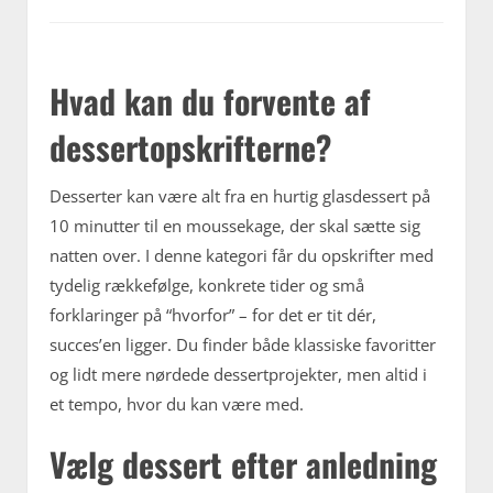
Hvad kan du forvente af
dessertopskrifterne?
Desserter kan være alt fra en hurtig glasdessert på
10 minutter til en moussekage, der skal sætte sig
natten over. I denne kategori får du opskrifter med
tydelig rækkefølge, konkrete tider og små
forklaringer på “hvorfor” – for det er tit dér,
succes’en ligger. Du finder både klassiske favoritter
og lidt mere nørdede dessertprojekter, men altid i
et tempo, hvor du kan være med.
Vælg dessert efter anledning