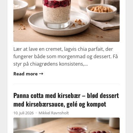
Lær at lave en cremet, lagvis chia parfait, der
fungerer både som morgenmad og dessert. Få
styr på chiagrødens konsistens,…
Read more →
Panna cotta med kirsebær – blød dessert
med kirsebærsauce, gelé og kompot
10. juli 2026
·
Mikkel Ravnsholt