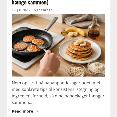
hænge sammen)
19. juli 2026
·
Signe Krogh
Nem opskrift på bananpandekager uden mel –
med konkrete tips til konsistens, stegning og
ingrediensforhold, så dine pandekager hænger
sammen…
Read more →