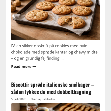
Få en sikker opskrift på cookies med hvid
chokolade med sprøde kanter og chewy midte
– og en grundig fejlfinding,…
Read more →
Biscotti: sprøde italienske småkager –
sådan lykkes du med dobbeltbagning
5. juli 2026
·
Nikolaj Birkholm