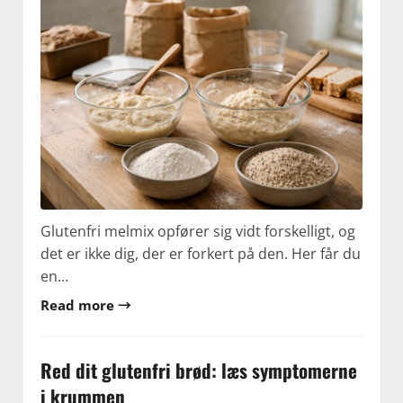
Glutenfri melmix opfører sig vidt forskelligt, og
det er ikke dig, der er forkert på den. Her får du
en…
Read more →
Red dit glutenfri brød: læs symptomerne
i krummen