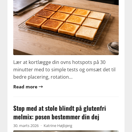
Lær at kortlægge din ovns hotspots på 30
minutter med to simple tests og omsæt det til
bedre placering, rotation…
Read more →
Stop med at stole blindt på glutenfri
melmix: posen bestemmer din dej
30. marts 2026
·
Katrine Højbjerg