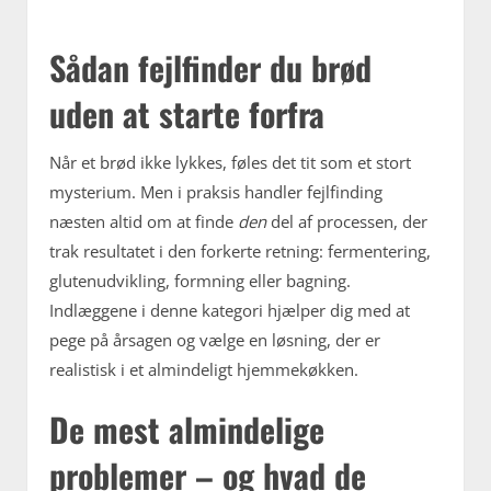
Sådan fejlfinder du brød
uden at starte forfra
Når et brød ikke lykkes, føles det tit som et stort
mysterium. Men i praksis handler fejlfinding
næsten altid om at finde
den
del af processen, der
trak resultatet i den forkerte retning: fermentering,
glutenudvikling, formning eller bagning.
Indlæggene i denne kategori hjælper dig med at
pege på årsagen og vælge en løsning, der er
realistisk i et almindeligt hjemmekøkken.
De mest almindelige
problemer – og hvad de