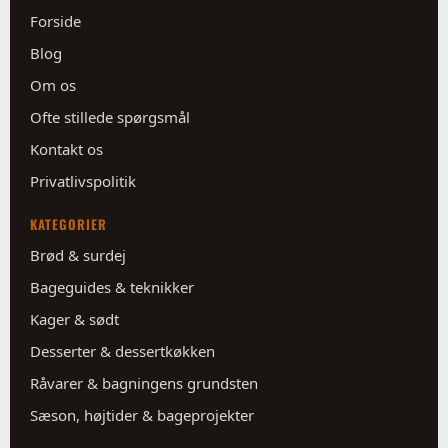
Forside
Blog
Om os
Ofte stillede spørgsmål
Kontakt os
Privatlivspolitik
KATEGORIER
Brød & surdej
Bageguides & teknikker
Kager & sødt
Desserter & dessertkøkken
Råvarer & bagningens grundsten
Sæson, højtider & bageprojekter