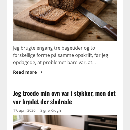
Jeg brugte engang tre bagetider og to
forskellige forme på samme opskrift, før jeg
opdagede, at problemet bare var, at…
Read more →
Jeg troede min ovn var i stykker, men det
var brødet der sladrede
17. april 2026
·
Signe Krogh