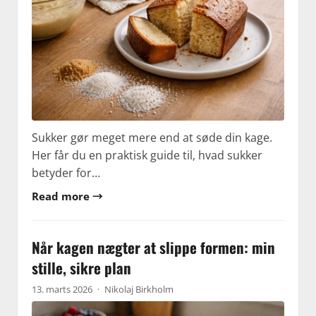
Sukker gør meget mere end at søde din kage.
Her får du en praktisk guide til, hvad sukker
betyder for…
Read more →
Når kagen nægter at slippe formen: min
stille, sikre plan
13. marts 2026
·
Nikolaj Birkholm