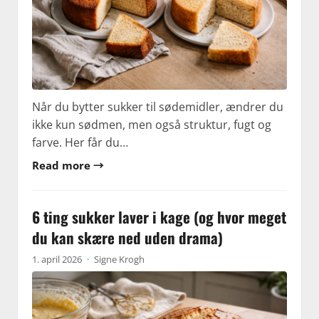
Når du bytter sukker til sødemidler, ændrer du
ikke kun sødmen, men også struktur, fugt og
farve. Her får du…
Read more →
6 ting sukker laver i kage (og hvor meget
du kan skære ned uden drama)
1. april 2026
·
Signe Krogh