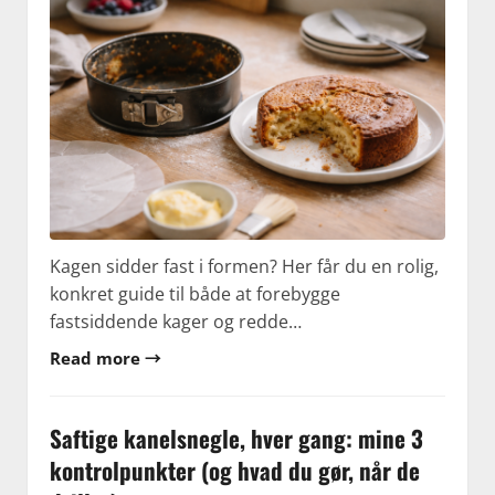
Kagen sidder fast i formen? Her får du en rolig,
konkret guide til både at forebygge
fastsiddende kager og redde…
Read more →
Saftige kanelsnegle, hver gang: mine 3
kontrolpunkter (og hvad du gør, når de