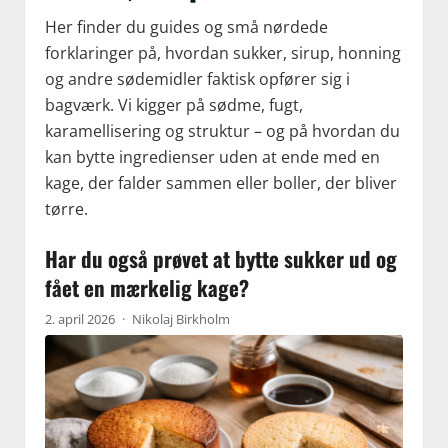
Her finder du guides og små nørdede
forklaringer på, hvordan sukker, sirup, honning
og andre sødemidler faktisk opfører sig i
bagværk. Vi kigger på sødme, fugt,
karamellisering og struktur – og på hvordan du
kan bytte ingredienser uden at ende med en
kage, der falder sammen eller boller, der bliver
tørre.
Har du også prøvet at bytte sukker ud og
fået en mærkelig kage?
2. april 2026
·
Nikolaj Birkholm