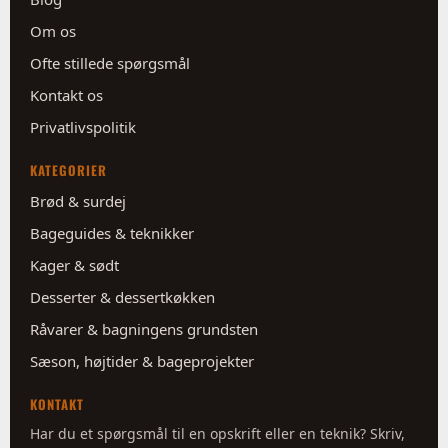
Om os
Ofte stillede spørgsmål
Kontakt os
Privatlivspolitik
KATEGORIER
Brød & surdej
Bageguides & teknikker
Kager & sødt
Desserter & dessertkøkken
Råvarer & bagningens grundsten
Sæson, højtider & bageprojekter
KONTAKT
Har du et spørgsmål til en opskrift eller en teknik? Skriv,