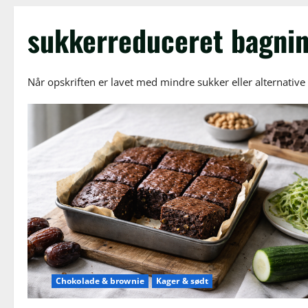
sukkerreduceret bagni
Når opskriften er lavet med mindre sukker eller alternative 
Chokolade & brownie
Kager & sødt