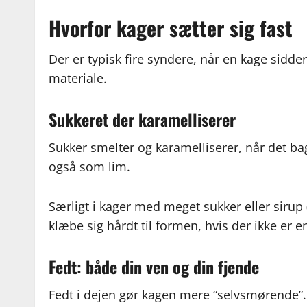
Hvorfor kager sætter sig fast
Der er typisk fire syndere, når en kage sidde
materiale.
Sukkeret der karamelliserer
Sukker smelter og karamelliserer, når det b
også som lim.
Særligt i kager med meget sukker eller sirup
klæbe sig hårdt til formen, hvis der ikke er 
Fedt: både din ven og din fjende
Fedt i dejen gør kagen mere “selvsmørende”