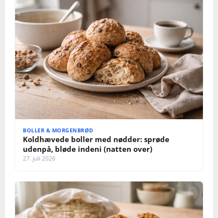
BOLLER & MORGENBRØD
Koldhævede boller med nødder: sprøde
udenpå, bløde indeni (natten over)
27. juli 2026