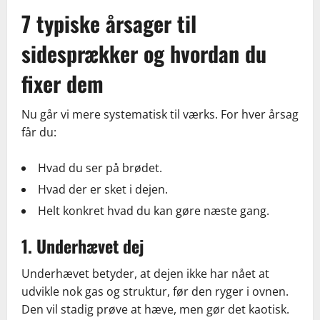
7 typiske årsager til
sidesprækker og hvordan du
fixer dem
Nu går vi mere systematisk til værks. For hver årsag
får du:
Hvad du ser på brødet.
Hvad der er sket i dejen.
Helt konkret hvad du kan gøre næste gang.
1. Underhævet dej
Underhævet betyder, at dejen ikke har nået at
udvikle nok gas og struktur, før den ryger i ovnen.
Den vil stadig prøve at hæve, men gør det kaotisk.