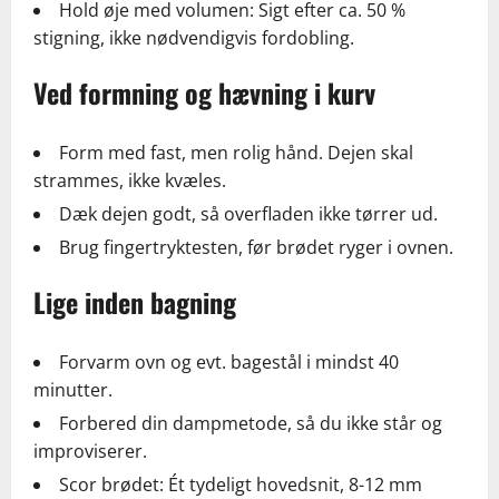
Hold øje med volumen: Sigt efter ca. 50 %
stigning, ikke nødvendigvis fordobling.
Ved formning og hævning i kurv
Form med fast, men rolig hånd. Dejen skal
strammes, ikke kvæles.
Dæk dejen godt, så overfladen ikke tørrer ud.
Brug fingertryktesten, før brødet ryger i ovnen.
Lige inden bagning
Forvarm ovn og evt. bagestål i mindst 40
minutter.
Forbered din dampmetode, så du ikke står og
improviserer.
Scor brødet: Ét tydeligt hovedsnit, 8-12 mm