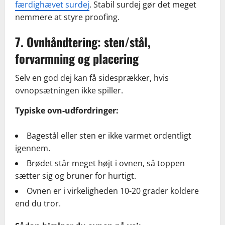
færdighævet surdej
. Stabil surdej gør det meget
nemmere at styre proofing.
7. Ovnhåndtering: sten/stål,
forvarmning og placering
Selv en god dej kan få sidesprækker, hvis
ovnopsætningen ikke spiller.
Typiske ovn-udfordringer:
Bagestål eller sten er ikke varmet ordentligt
igennem.
Brødet står meget højt i ovnen, så toppen
sætter sig og bruner for hurtigt.
Ovnen er i virkeligheden 10-20 grader koldere
end du tror.