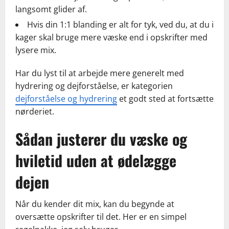
langsomt glider af.
Hvis din 1:1 blanding er alt for tyk, ved du, at du i
kager skal bruge mere væske end i opskrifter med
lysere mix.
Har du lyst til at arbejde mere generelt med
hydrering og dejforståelse, er kategorien
dejforståelse og hydrering
et godt sted at fortsætte
nørderiet.
Sådan justerer du væske og
hviletid uden at ødelægge
dejen
Når du kender dit mix, kan du begynde at
oversætte opskrifter til det. Her er en simpel