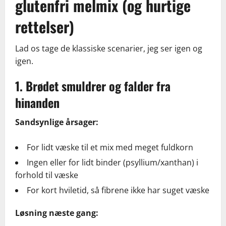
glutenfri melmix (og hurtige
rettelser)
Lad os tage de klassiske scenarier, jeg ser igen og
igen.
1. Brødet smuldrer og falder fra
hinanden
Sandsynlige årsager:
For lidt væske til et mix med meget fuldkorn
Ingen eller for lidt binder (psyllium/xanthan) i
forhold til væske
For kort hviletid, så fibrene ikke har suget væske
Løsning næste gang: