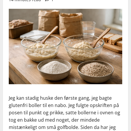
Jeg kan stadig huske den første gang, jeg bagte
glutenfri boller til en nabo. Jeg fulgte opskriften på
posen til punkt og prikke, satte bollerne i ovnen og
tog en bakke ud med noget, der mindede
mistænkeligt om små golfbolde. Siden da har jeg