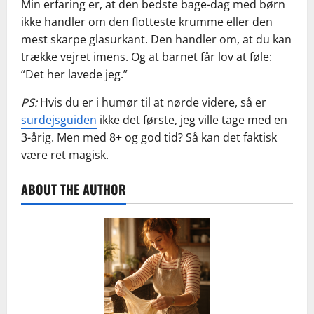
Min erfaring er, at den bedste bage-dag med børn
ikke handler om den flotteste krumme eller den
mest skarpe glasurkant. Den handler om, at du kan
trække vejret imens. Og at barnet får lov at føle:
“Det her lavede jeg.”
PS:
Hvis du er i humør til at nørde videre, så er
surdejsguiden
ikke det første, jeg ville tage med en
3-årig. Men med 8+ og god tid? Så kan det faktisk
være ret magisk.
ABOUT THE AUTHOR