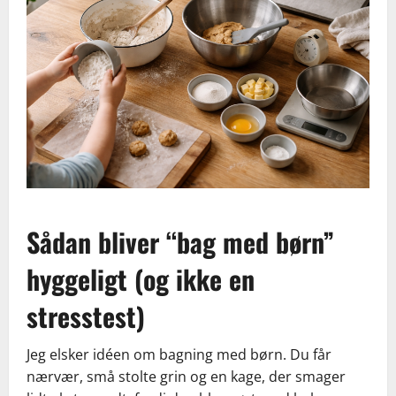
Sådan bliver “bag med børn”
hyggeligt (og ikke en
stresstest)
Jeg elsker idéen om bagning med børn. Du får
nærvær, små stolte grin og en kage, der smager