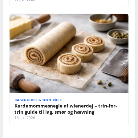
BAGEGUIDES & TEKNIKKER
Kardemommesnegle af wienerdej – trin-for-
trin guide til lag, smør og hævning
18. juli 2026