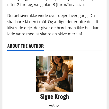
efter 2 forsøg, vælg plan B (form/focaccia).
Du behøver ikke vinde over dejen hver gang. Du
skal bare få den i mål. Og ærligt: det er ofte de lidt
klistrede deje, der giver de brød, man ikke helt kan
lade være med at skære en skive mere af.
ABOUT THE AUTHOR
Signe Krogh
Author