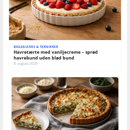
BAGEGUIDES & TEKNIKKER
Havretærte med vaniljecreme – sprød
havrebund uden blød bund
8. august 2026