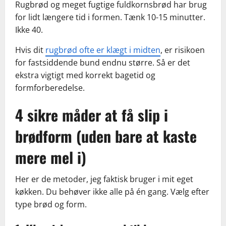
Rugbrød og meget fugtige fuldkornsbrød har brug
for lidt længere tid i formen. Tænk 10-15 minutter.
Ikke 40.
Hvis dit
rugbrød ofte er klægt i midten
, er risikoen
for fastsiddende bund endnu større. Så er det
ekstra vigtigt med korrekt bagetid og
formforberedelse.
4 sikre måder at få slip i
brødform (uden bare at kaste
mere mel i)
Her er de metoder, jeg faktisk bruger i mit eget
køkken. Du behøver ikke alle på én gang. Vælg efter
type brød og form.