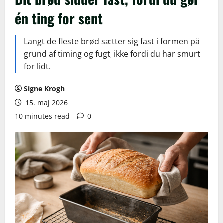
én ting for sent
Langt de fleste brød sætter sig fast i formen på
grund af timing og fugt, ikke fordi du har smurt
for lidt.
Signe Krogh
15. maj 2026
10 minutes read
0