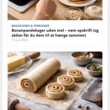
BAGEGUIDES & TEKNIKKER
Bananpandekager uden mel – nem opskrift (og
sådan får du dem til at hænge sammen)
19. juli 2026