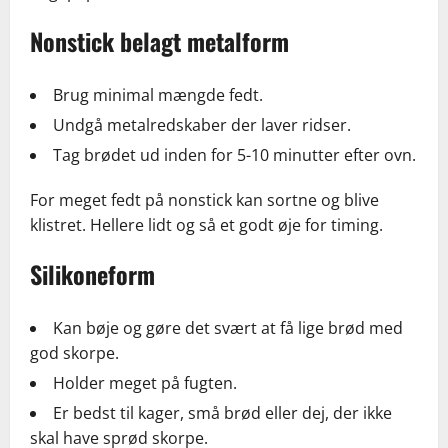
Nonstick belagt metalform
Brug minimal mængde fedt.
Undgå metalredskaber der laver ridser.
Tag brødet ud inden for 5-10 minutter efter ovn.
For meget fedt på nonstick kan sortne og blive
klistret. Hellere lidt og så et godt øje for timing.
Silikoneform
Kan bøje og gøre det svært at få lige brød med
god skorpe.
Holder meget på fugten.
Er bedst til kager, små brød eller dej, der ikke
skal have sprød skorpe.