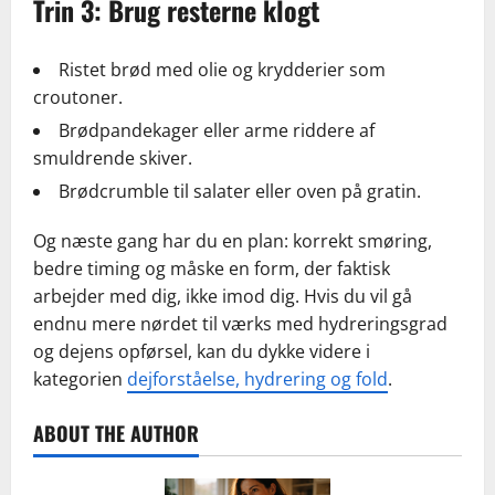
Trin 3: Brug resterne klogt
Ristet brød med olie og krydderier som
croutoner.
Brødpandekager eller arme riddere af
smuldrende skiver.
Brødcrumble til salater eller oven på gratin.
Og næste gang har du en plan: korrekt smøring,
bedre timing og måske en form, der faktisk
arbejder med dig, ikke imod dig. Hvis du vil gå
endnu mere nørdet til værks med hydreringsgrad
og dejens opførsel, kan du dykke videre i
kategorien
dejforståelse, hydrering og fold
.
ABOUT THE AUTHOR