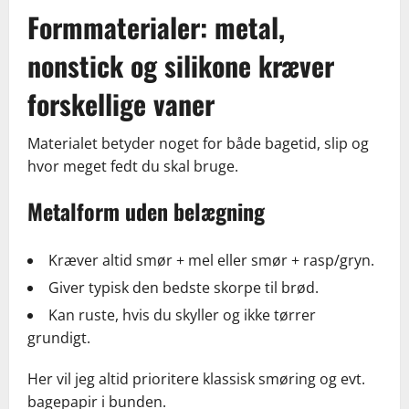
Formmaterialer: metal,
nonstick og silikone kræver
forskellige vaner
Materialet betyder noget for både bagetid, slip og
hvor meget fedt du skal bruge.
Metalform uden belægning
Kræver altid smør + mel eller smør + rasp/gryn.
Giver typisk den bedste skorpe til brød.
Kan ruste, hvis du skyller og ikke tørrer
grundigt.
Her vil jeg altid prioritere klassisk smøring og evt.
bagepapir i bunden.