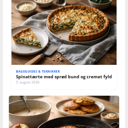
BAGEGUIDES & TEKNIKKER
Spinattærte med sprød bund og cremet fyld
5. august 2026