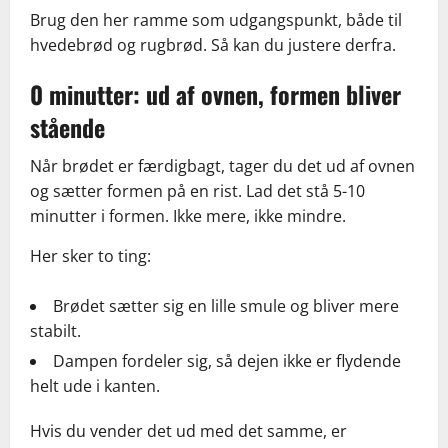
Brug den her ramme som udgangspunkt, både til
hvedebrød og rugbrød. Så kan du justere derfra.
0 minutter: ud af ovnen, formen bliver
stående
Når brødet er færdigbagt, tager du det ud af ovnen
og sætter formen på en rist. Lad det stå 5-10
minutter i formen. Ikke mere, ikke mindre.
Her sker to ting:
Brødet sætter sig en lille smule og bliver mere
stabilt.
Dampen fordeler sig, så dejen ikke er flydende
helt ude i kanten.
Hvis du vender det ud med det samme, er