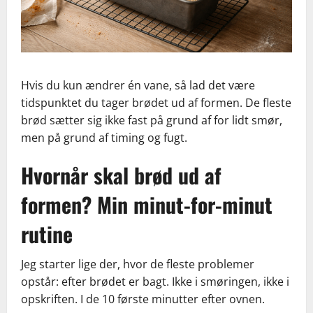
Hvis du kun ændrer én vane, så lad det være
tidspunktet du tager brødet ud af formen. De fleste
brød sætter sig ikke fast på grund af for lidt smør,
men på grund af timing og fugt.
Hvornår skal brød ud af
formen? Min minut-for-minut
rutine
Jeg starter lige der, hvor de fleste problemer
opstår: efter brødet er bagt. Ikke i smøringen, ikke i
opskriften. I de 10 første minutter efter ovnen.