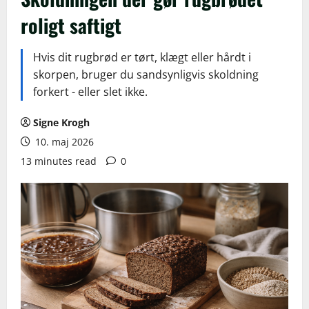
roligt saftigt
Hvis dit rugbrød er tørt, klægt eller hårdt i
skorpen, bruger du sandsynligvis skoldning
forkert - eller slet ikke.
Signe Krogh
10. maj 2026
13 minutes read
0