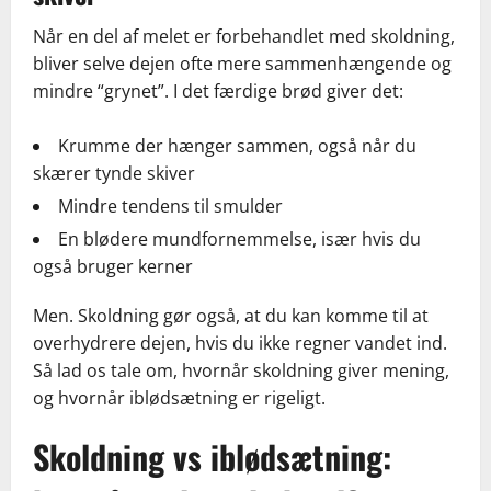
Når en del af melet er forbehandlet med skoldning,
bliver selve dejen ofte mere sammenhængende og
mindre “grynet”. I det færdige brød giver det:
Krumme der hænger sammen, også når du
skærer tynde skiver
Mindre tendens til smulder
En blødere mundfornemmelse, især hvis du
også bruger kerner
Men. Skoldning gør også, at du kan komme til at
overhydrere dejen, hvis du ikke regner vandet ind.
Så lad os tale om, hvornår skoldning giver mening,
og hvornår iblødsætning er rigeligt.
Skoldning vs iblødsætning: