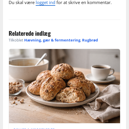
Du skal være
logget ind
for at skrive en kommentar.
Relaterede indlæg
Tilkoblet
Hævning, gær & fermentering
,
Rugbrød