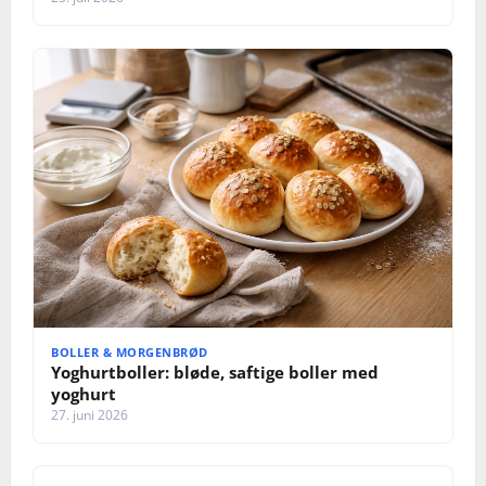
BOLLER & MORGENBRØD
Yoghurtboller: bløde, saftige boller med
yoghurt
27. juni 2026