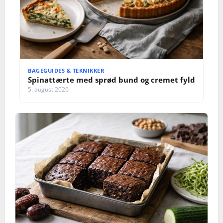
BAGEGUIDES & TEKNIKKER
Spinattærte med sprød bund og cremet fyld
5. august 2026