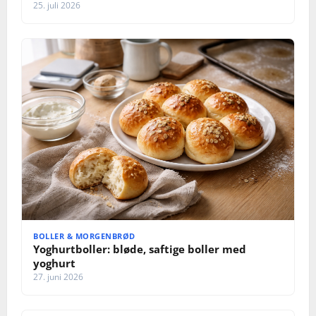
25. juli 2026
BOLLER & MORGENBRØD
Yoghurtboller: bløde, saftige boller med
yoghurt
27. juni 2026