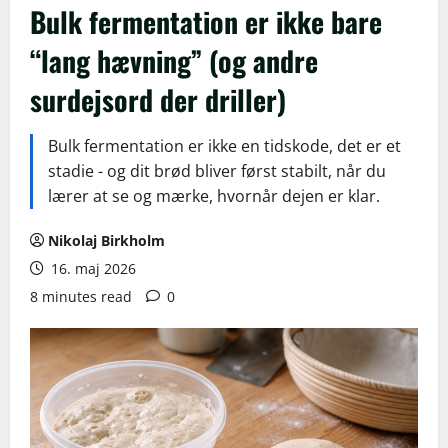
Bulk fermentation er ikke bare
“lang hævning” (og andre
surdejsord der driller)
Bulk fermentation er ikke en tidskode, det er et
stadie - og dit brød bliver først stabilt, når du
lærer at se og mærke, hvornår dejen er klar.
Nikolaj Birkholm
16. maj 2026
8 minutes read
0