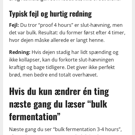
Typisk fejl og hurtig redning
Fejl:
Du tror “proof 4 hours” er slut-hævning, men
det var bulk. Resultat: du former først efter 4 timer,
hvor dejen måske allerede er langt henne.
Redning:
Hvis dejen stadig har lidt spænding og
ikke kollapser, kan du forkorte slut-hævningen
kraftigt og bage tidligere. Det giver ikke perfekt
brød, men bedre end totalt overhævet.
Hvis du kun ændrer én ting
næste gang du læser “bulk
fermentation”
Næste gang du ser “bulk fermentation 3-4 hours”,