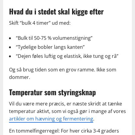
Hvad du i stedet skal kigge efter
Skift “bulk 4 timer” ud med:
“Bulk til 50-75 % volumenstigning”
“Tydelige bobler langs kanten”
“Dejen føles luftig og elastisk, ikke tung og rå”
Og så brug tiden som en grov ramme. Ikke som
dommer.
Temperatur som styringsknap
Vil du være mere præcis, er næste skridt at tænke
temperatur aktivt, som vi også gør i mange af vores
artikler om hævning og fermentering
.
En tommelfingerregel: For hver cirka 3-4 graders