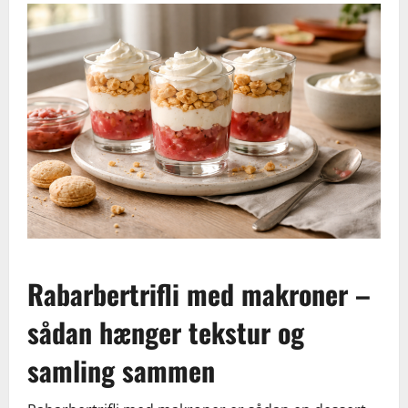
Rabarbertrifli med makroner –
sådan hænger tekstur og
samling sammen