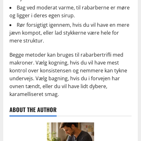
Bag ved moderat varme, til rabarberne er møre
og ligger i deres egen sirup.
Rør forsigtigt igennem, hvis du vil have en mere
jævn kompot, eller lad stykkerne være hele for
mere struktur.
Begge metoder kan bruges til rabarbertrifli med
makroner. Vælg kogning, hvis du vil have mest
kontrol over konsistensen og nemmere kan tykne
undervejs. Vælg bagning, hvis du i forvejen har
ovnen tændt, eller du vil have lidt dybere,
karamelliseret smag.
ABOUT THE AUTHOR