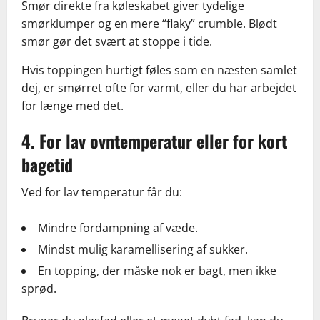
Smør direkte fra køleskabet giver tydelige
smørklumper og en mere “flaky” crumble. Blødt
smør gør det svært at stoppe i tide.
Hvis toppingen hurtigt føles som en næsten samlet
dej, er smørret ofte for varmt, eller du har arbejdet
for længe med det.
4. For lav ovntemperatur eller for kort
bagetid
Ved for lav temperatur får du:
Mindre fordampning af væde.
Mindst mulig karamellisering af sukker.
En topping, der måske nok er bagt, men ikke
sprød.