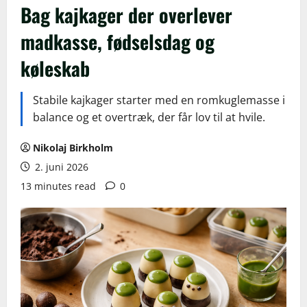
Bag kajkager der overlever
madkasse, fødselsdag og
køleskab
Stabile kajkager starter med en romkuglemasse i
balance og et overtræk, der får lov til at hvile.
Nikolaj Birkholm
2. juni 2026
13 minutes read
0