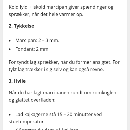
Kold fyld + iskold marcipan giver spændinger og
sprækker, når det hele varmer op.
2. Tykkelse
Marcipan: 2 – 3 mm.
Fondant: 2 mm.
For tyndt lag sprækker, når du former ansigtet. For
tykt lag trækker i sig selv og kan også revne.
3. Hvile
Når du har lagt marcipanen rundt om romkuglen
og glattet overfladen:
Lad kajkagerne stå 15 – 20 minutter ved
stuetemperatur.