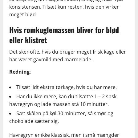
konsistensen. Tilsæt kun resten, hvis den virker
meget blød.
Hvis romkuglemassen bliver for blød
eller klistret
Det sker ofte, hvis du bruger meget frisk kage eller
har været gavmild med marmelade.
Redning
:
Tilsæt lidt ekstra tørkage, hvis du har mere.
Har du ikke mere, kan du tilsætte 1 – 2 spsk
havregryn og lade massen stå 10 minutter.
Sæt skålen på køl 30 minutter, så smør og
chokolade sætter sig.
Havregryn er ikke klassisk, men i små mængder